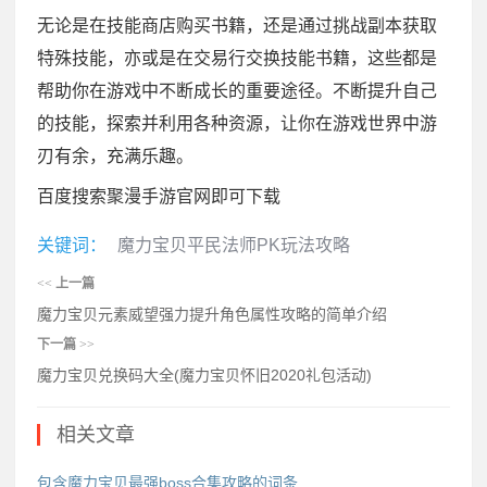
无论是在技能商店购买书籍，还是通过挑战副本获取
特殊技能，亦或是在交易行交换技能书籍，这些都是
帮助你在游戏中不断成长的重要途径。不断提升自己
的技能，探索并利用各种资源，让你在游戏世界中游
刃有余，充满乐趣。
百度搜索聚漫手游官网即可下载
关键词：
魔力宝贝平民法师PK玩法攻略
<<
上一篇
魔力宝贝元素威望强力提升角色属性攻略的简单介绍
下一篇
>>
魔力宝贝兑换码大全(魔力宝贝怀旧2020礼包活动)
相关文章
包含魔力宝贝最强boss合集攻略的词条