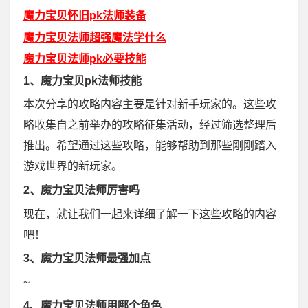
魔力宝贝怀旧pk法师装备
魔力宝贝法师超强魔法学什么
魔力宝贝法师pk必要技能
1、魔力宝贝pk法师技能
本次分享的攻略内容主要是针对新手玩家的。这些攻
略收集自之前举办的攻略征集活动，经过筛选整理后
推出。希望通过这些攻略，能够帮助到那些刚刚踏入
游戏世界的新玩家。
2、魔力宝贝法师厉害吗
现在，就让我们一起来详细了解一下这些攻略的内容
吧！
3、魔力宝贝法师最强加点
~
4、魔力宝贝法师用哪个角色