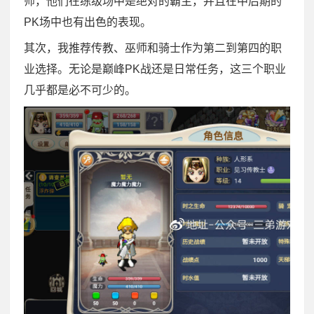
师，他们在练级场中是绝对的霸主，并且在中后期的
PK场中也有出色的表现。
其次，我推荐传教、巫师和骑士作为第二到第四的职
业选择。无论是巅峰PK战还是日常任务，这三个职业
几乎都是必不可少的。