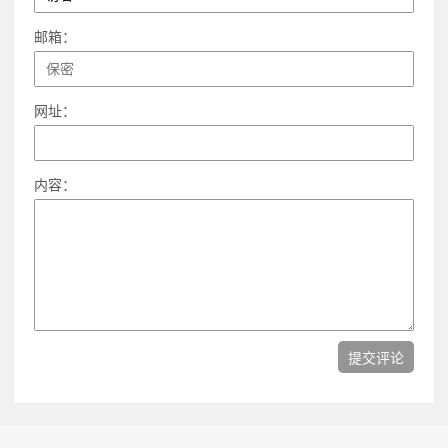
邮箱：
网址：
内容：