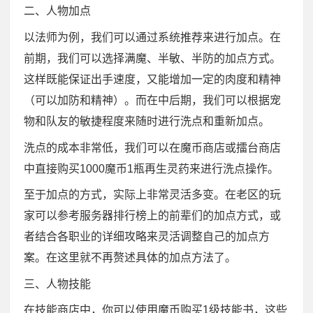
二、人物加点
以法师为例，我们可以通过系统推荐来进行加点。在
前期，我们可以选择满魔、半敏、半防的加点方式。
这样既能保证出手速度，又能增加一定的肉度和精神
（可以加防和精神）。而在中后期，我们可以根据宠
物和队友的敏捷程度来随时进行洗点和重新加点。
洗点的成本非常低，我们可以在魔币商店或擂台商店
中直接购买1000魔币1瓶再生灵药来进行洗点操作。
至于加点的方式，实际上非常灵活多变。在老区的玩
家可以参考服务器排行榜上的前辈们的加点方式，或
者结合各职业的详细攻略来灵活调整自己的加点方
案。在这里就不再赘述具体的加点方法了。
三、人物技能
在技能商店中，你可以使用魔币购买1级技能书，这些