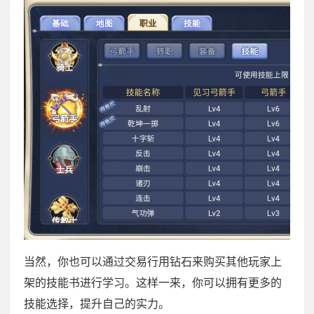
当然，你也可以通过交易行用钻石来购买其他玩家上
架的技能书进行学习。这样一来，你可以拥有更多的
技能选择，提升自己的实力。