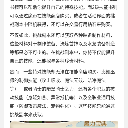
书籍可以帮助你提升自己的特殊技能。而2级技能书则
可以通过魔币在技能商店购买，或者在活动界面的挑
战副本中随机获得，还可以在交易行用钻石来购买。
不仅如此，挑战副本还可以获取各种装备制作材料，
这些材料对于制作装备、洗炼首饰以及水龙装备制造
等都是必不可少的。在挑战副本中，你将不仅能提升
自己的技能，还能探寻各种珍贵材料。
然而，一些特殊技能却无法在技能商店购买。比如巫
师的制御技能（攻击吸收、魔法无效、洁净魔法
等），或者骑士的暗黑骑士之力，还有各个职业的被
动技能（身轻如燕、异常抵抗等）以及全职业通用技
能（防御攻击魔法、宠物强化）。这些技能只能通过
挑战副本来获取。