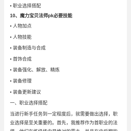
• 职业选择搭配
10、魔力宝贝法师pk必要技能
• 人物加点
• 人物技能
• 装备制造与合成
• 首饰合成
• 装备强化、解放、精炼
• 装备修理
• 装备更新建议
一、职业选择搭配
当进行新手任务到一定程度后，就需要做出选择，职
业选择是至关重要的。首先，我推荐作为首职业的法