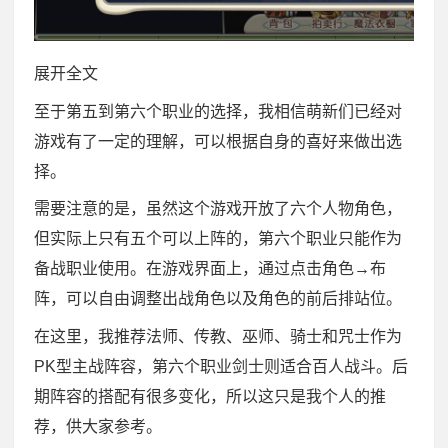
展开全文
至于第五到第六个职业的选择，我相信萌新们已经对
游戏有了一定的理解，可以根据自身的喜好来做出选
择。
需要注意的是，虽然这个游戏开放了六个人物角色，
但实际上只有五个可以上阵的，第六个职业只能作为
备战职业使用。在游戏界面上，通过点击角色→布
阵，可以自由调整出战角色以及角色的前后排站位。
在这里，我推荐法师、传教、巫师、骑士和咒士作为
PK型主战阵容，第六个职业剑士则适合百人战斗。后
期阵容的搭配有很多变化，所以这只是我个人的推
荐，供大家参考。