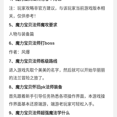
注：玩家攻略非官方建议，与该玩家当前游戏版本相
关，仅供参考！
5、魔力宝贝法师魔攻要求
人物与装备篇
6、魔力宝贝法师打boss
作者：风爆
7、魔力宝贝法师练级路线
进入游戏先取个美美的名字，然后就可以开始华丽丽
的法兰冒险之旅了。
8、魔力宝贝怀旧pk法师装备
首先跟着新手引导任务熟悉各项操作界面，本游戏操
作界面基本还原端游，端游老玩家可轻松入手。
9、魔力宝贝法师超强魔法学什么