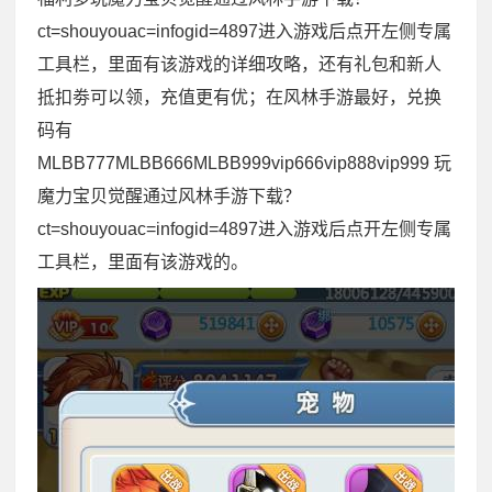
ct=shouyouac=infogid=4897进入游戏后点开左侧专属
工具栏，里面有该游戏的详细攻略，还有礼包和新人
抵扣劵可以领，充值更有优；在风林手游最好，兑换
码有
MLBB777MLBB666MLBB999vip666vip888vip999 玩
魔力宝贝觉醒通过风林手游下载？
ct=shouyouac=infogid=4897进入游戏后点开左侧专属
工具栏，里面有该游戏的。