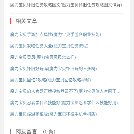
魔力宝贝怀旧任务攻略图文(魔力宝贝怀旧任务攻略图文详解)
相关文章
魔力宝贝手游加点属性(魔力宝贝手游各职业技能)
魔力宝贝攻略任务大全(魔力宝贝任务流程)
魔力宝贝灵风(魔力宝贝灵风怎么样)
魔力宝贝怀旧好玩吗(魔力宝贝怀旧玩的人多吗)
魔力宝贝回忆2攻略(魔力宝贝回忆攻略视频)
魔力宝贝旅人官网正版授权登录不了(魔力宝贝旅人官网正版授权登录不了怎么办)
魔力宝贝忍者学什么技能好(魔力宝贝忍者学什么技能好用)
魔力宝贝端游移植版(魔力宝贝移植手机单机版)
网友留言
（0 条）