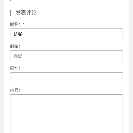
发表评论
昵称：*
邮箱：
网址：
内容：