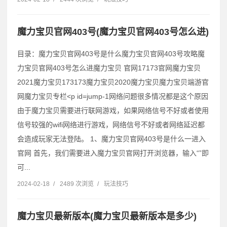
魔力宝贝官网403号(魔力宝贝官网403号怎么进)
目录：魔力宝贝官网403号是什么魔力宝贝官网403号攻略魔
力宝贝官网403号怎么进魔力宝贝 官网17173官网魔力宝贝
2021魔力宝贝173173魔力宝贝2020魔力宝贝魔力宝贝端游官
网魔力宝贝专栏˂p id=jump-1网络问题很多情况都是这个原因
由于魔力宝贝需要进行联网游戏，如果网络信号不好或者使用
信号较强的wifi网络进行游戏，网络信号不好或者网络延迟都
会造成玩家无法登陆。 1、魔力宝贝官网403号是什么一进入
官网 首先，我们需要进入魔力宝贝官网打开浏览器，输入“”即
可...
2024-02-18
/
2489 次浏览
/
玩法技巧
魔力宝贝最新版本(魔力宝贝最新版本是多少)