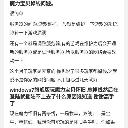
魔力宝贝掉线问题。
很简单
服务器的问题,游戏维护,一般就是维护一下游戏的系统,
弥补一下游戏漏洞.
还有一个就是调整服务器,有的游戏在维护之后会开通
新的服务器或是试验服务器,所以服务器的网络会被改
动一下.
这个对于玩家是无奈的,你也说了很多玩家都掉线,这就
说不是你家的网络问题.不用担心过几天就好了.
windows7旗舰版玩魔力宝贝怀旧 总掉线然后在
登陆就登陆不上去了什么原因谁知道 谢谢高手
了
现在魔力怀旧有两条线，一是牧羊，双线，二是金
牛，电信线，我想你可能玩的是怀旧金牛吧，你如果