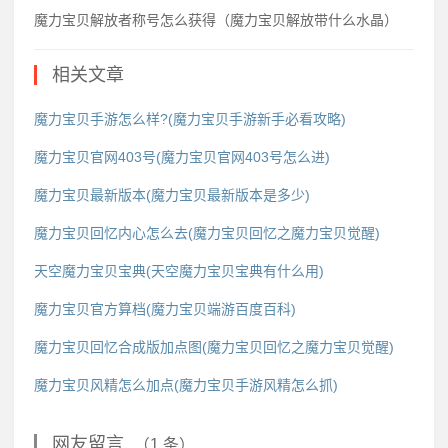
魔力宝贝解放者称号怎么获得（魔力宝贝解放带什么水晶）
相关文章
魔力宝贝手游怎么样?(魔力宝贝手游新手必看攻略)
魔力宝贝官网403号(魔力宝贝官网403号怎么进)
魔力宝贝最新版本(魔力宝贝最新版本是多少)
魔力宝贝回忆内心怎么去(魔力宝贝回忆之魔力宝贝觉醒)
天空魔力宝贝宝典(天空魔力宝贝宝典有什么用)
魔力宝贝官方算档(魔力宝贝端游百度百科)
魔力宝贝回忆合成版加点图(魔力宝贝回忆之魔力宝贝觉醒)
魔力宝贝风精怎么加点(魔力宝贝手游风精怎么抓)
网友留言
（1 条）