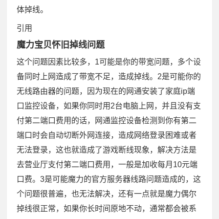
体掉线。
引用
魔力宝贝怀旧掉线问题
这个问题因素比较多，1可能是你的带宽问题，多个设
备同时上网造成了带宽不足，造成掉线。2是可能你的
无线路由器的问题，因为现在的网通安装了家庭ip端
口监控设备，如果你同时用2台电脑上网，并且没有支
付第二端口费用的话，网通监控设备检测到你有第二
端口时会自动切断外网连接，造成网络登录困难或者
无法登录，这也就造成了游戏断线现象，解决方法是
去营业厅支付第二端口费用，一般是加收每月10元端
口费。3是可能魔力的官方服务器线路问题造成的，这
个问题很普遍，也无法解决，还有一点就是魔力偶尔
掉线很正常，如果你长时间原地不动，通常都会被系